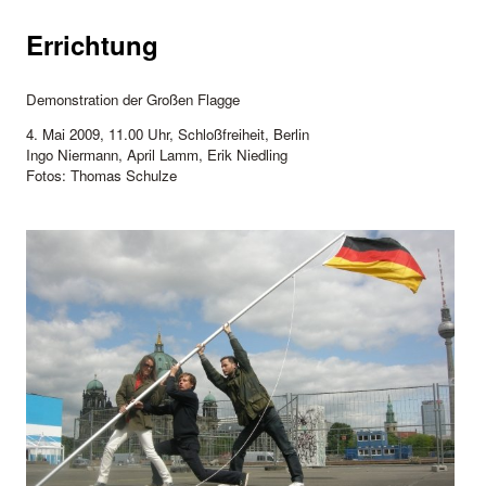
Errichtung
Demonstration der Großen Flagge
4. Mai 2009, 11.00 Uhr, Schloßfreiheit, Berlin
Ingo Niermann, April Lamm, Erik Niedling
Fotos: Thomas Schulze